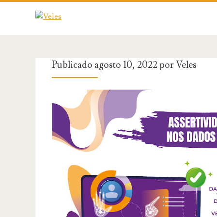
Publicado agosto 10, 2022 por
Veles