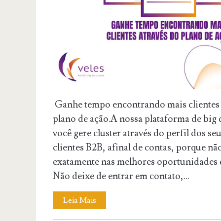
Ganhe tempo encontrando mais clientes 
plano de ação.A nossa plataforma de big 
você gere cluster através do perfil dos s
clientes B2B, afinal de contas, porque nã
exatamente nas melhores oportunidades 
Não deixe de entrar em contato,...
Leia Mais