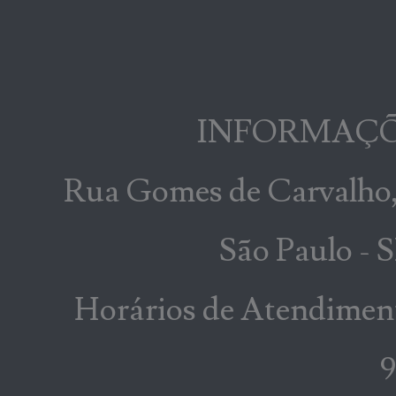
INFORMAÇÕ
Rua Gomes de Carvalho, 
São Paulo -
Horários de Atendiment
9