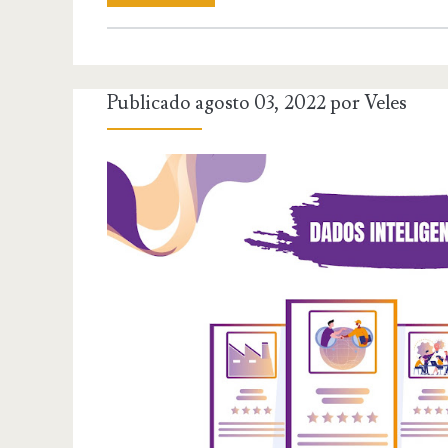
Publicado agosto 03, 2022 por
Veles