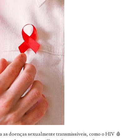
a as doenças sexualmente transmissíveis, como o HIV 🩸