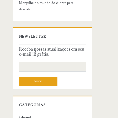
Mergulhe no mundo do cliente para
descob...
NEWSLETTER
Receba nossas atualizações em seu
e-mail! É grátis.
CATEGORIAS
#abemd