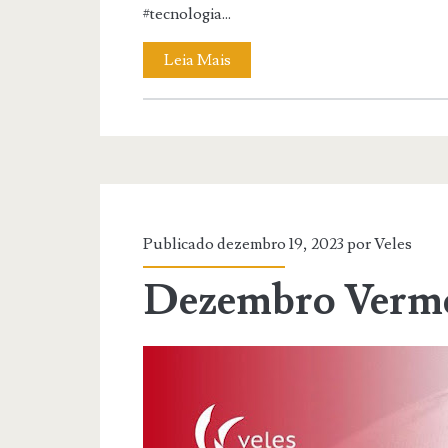
#tecnologia...
Leia Mais
Publicado dezembro 19, 2023 por
Veles
Dezembro Verm