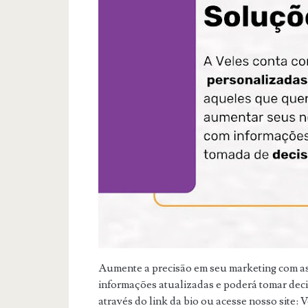
Aumente a precisão em seu marketing com as
informações atualizadas e poderá tomar dec
através do link da bio ou acesse nosso site