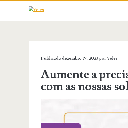
Publicado dezembro 19, 2023 por
Veles
Aumente a preci
com as nossas so