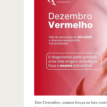
Este Dezembro, unimos forças na luta contr