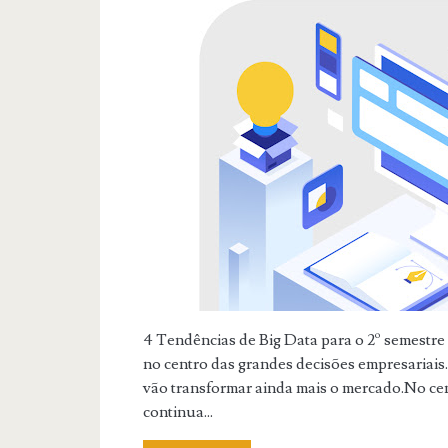
4 Tendências de Big Data para o 2º semestr
no centro das grandes decisões empresariais
vão transformar ainda mais o mercado.No ce
continua...