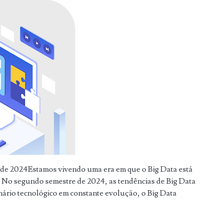
e de 2024Estamos vivendo uma era em que o Big Data está
. No segundo semestre de 2024, as tendências de Big Data
nário tecnológico em constante evolução, o Big Data