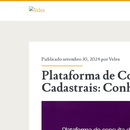
Publicado setembro 30, 2024 por
Veles
Plataforma de C
Cadastrais: Co