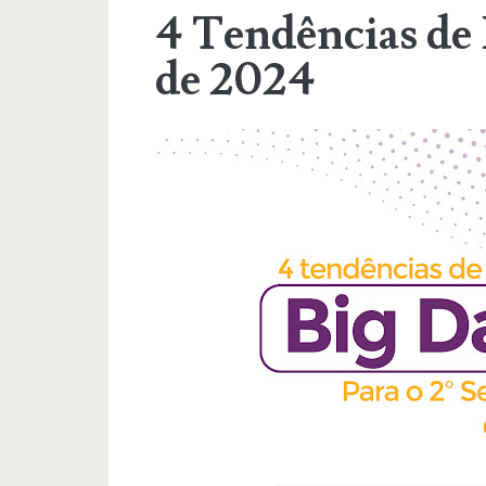
4 Tendências de 
de 2024