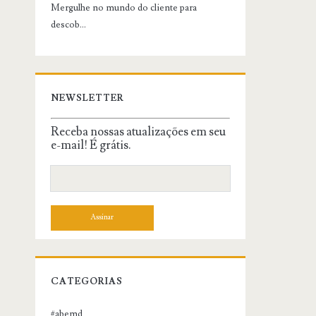
Mergulhe no mundo do cliente para
descob...
NEWSLETTER
Receba nossas atualizações em seu
e-mail! É grátis.
CATEGORIAS
#abemd