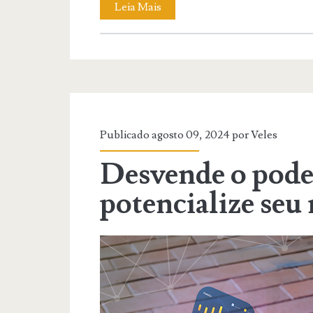
Leia Mais
Publicado agosto 09, 2024 por
Veles
Desvende o pode
potencialize seu