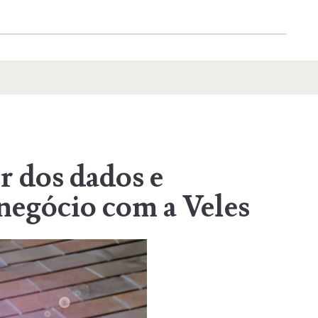
r dos dados e
 negócio com a Veles