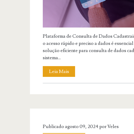
Plataforma de Consulta de Dados Cadastra
o acesso rápido e preciso a dados é essencia
solução eficiente para consulta de dados ca
sistema...
Leia Mais
Publicado agosto 09, 2024 por
Veles