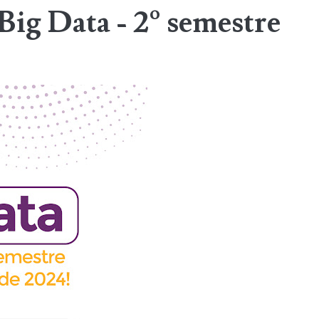
Big Data - 2º semestre